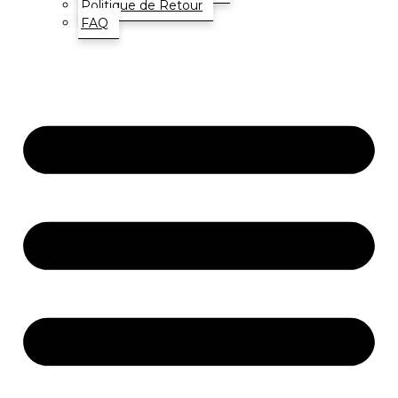
Politique de Retour
FAQ