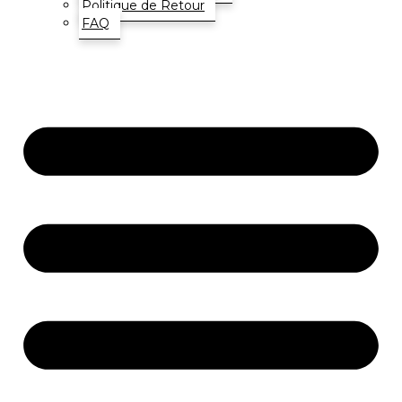
Politique de Retour
FAQ