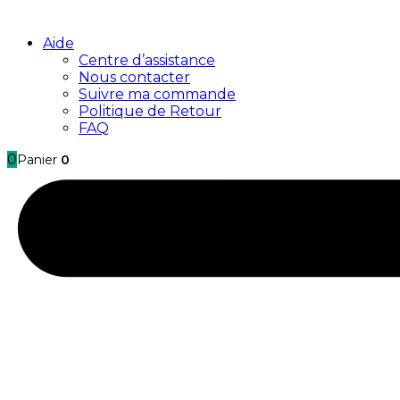
Aide
Centre d’assistance
Nous contacter
Suivre ma commande
Politique de Retour
FAQ
0
Panier
0