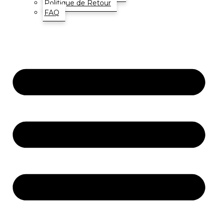
Politique de Retour
FAQ