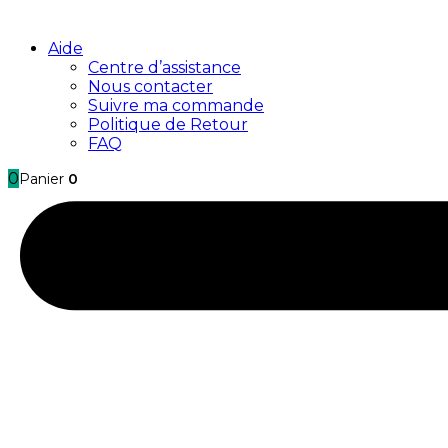
Aide
Centre d’assistance
Nous contacter
Suivre ma commande
Politique de Retour
FAQ
0
Panier
0