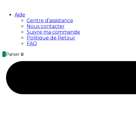
Aide
Centre d’assistance
Nous contacter
Suivre ma commande
Politique de Retour
FAQ
0
Panier
0