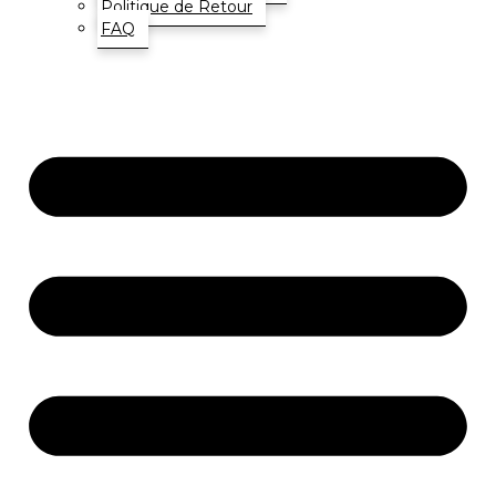
Politique de Retour
FAQ