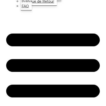
Politique de Retour
FAQ