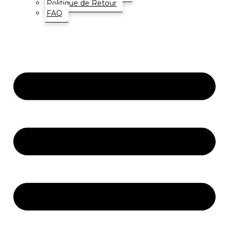
Politique de Retour
FAQ