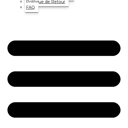
Politique de Retour
FAQ