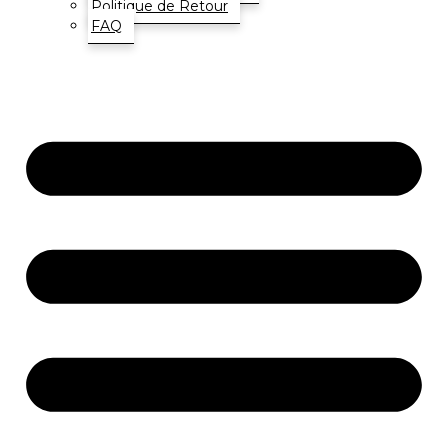
Politique de Retour
FAQ