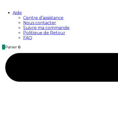
Aide
Centre d’assistance
Nous contacter
Suivre ma commande
Politique de Retour
FAQ
0
Panier
0