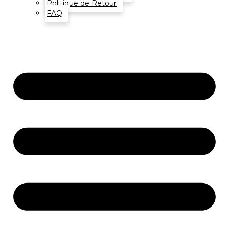
Politique de Retour
FAQ