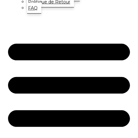
Politique de Retour
FAQ