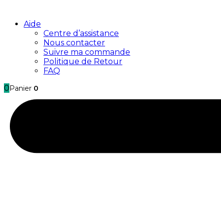
Aide
Centre d’assistance
Nous contacter
Suivre ma commande
Politique de Retour
FAQ
0
Panier
0