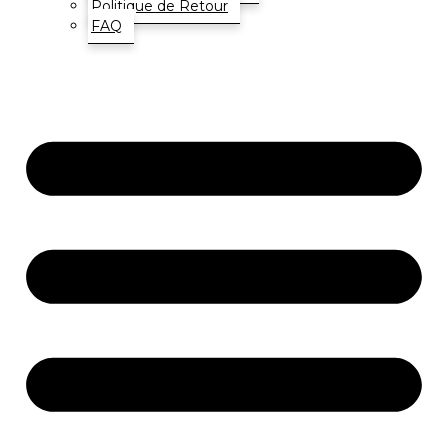
Politique de Retour
FAQ