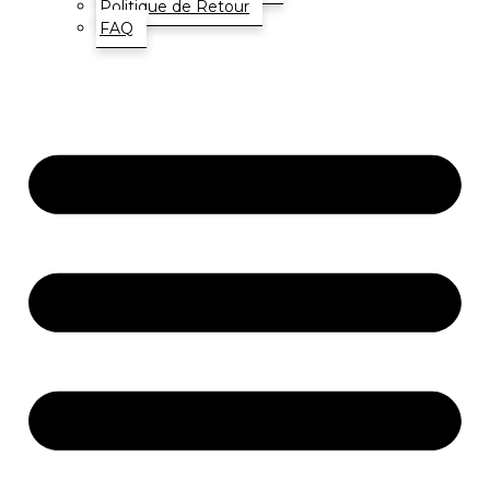
Politique de Retour
FAQ