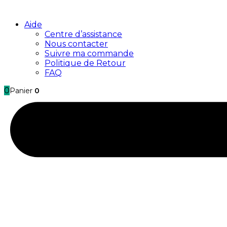
Aide
Centre d’assistance
Nous contacter
Suivre ma commande
Politique de Retour
FAQ
0
Panier
0