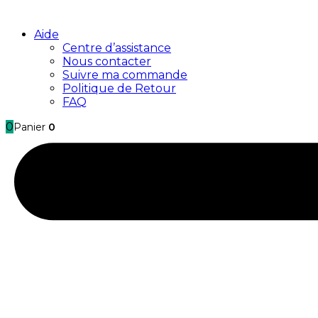
Aide
Centre d’assistance
Nous contacter
Suivre ma commande
Politique de Retour
FAQ
0
Panier
0