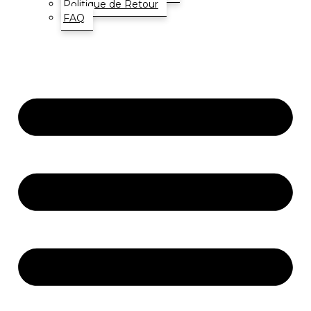
Politique de Retour
FAQ