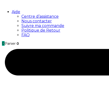
Aide
Centre d’assistance
Nous contacter
Suivre ma commande
Politique de Retour
FAQ
0
Panier
0