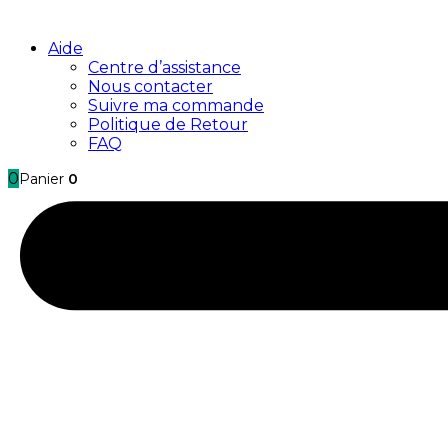
Aide
Centre d’assistance
Nous contacter
Suivre ma commande
Politique de Retour
FAQ
0
Panier
0