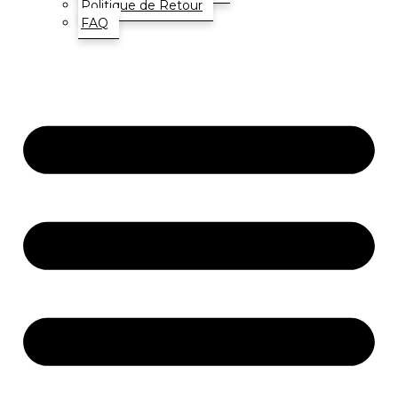
Politique de Retour
FAQ