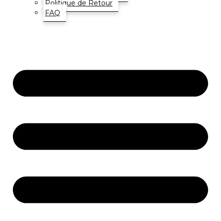
Politique de Retour
FAQ