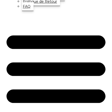
Politique de Retour
FAQ