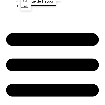
Politique de Retour
FAQ