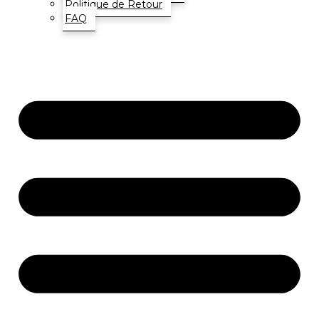
Politique de Retour
FAQ