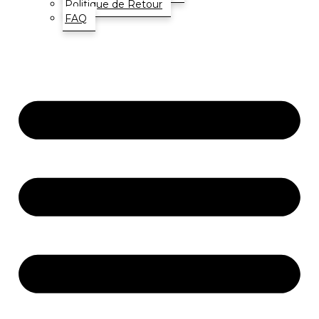
Politique de Retour
FAQ