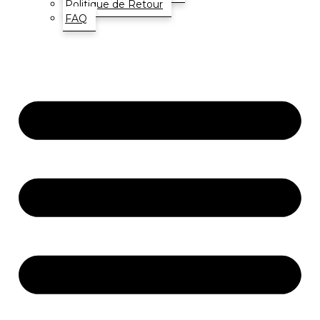
Politique de Retour
FAQ