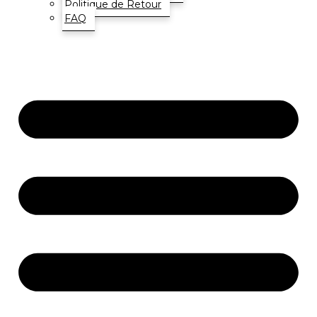
Politique de Retour
FAQ