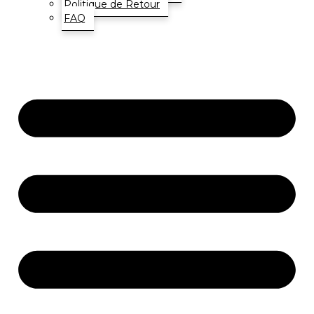
Politique de Retour
FAQ