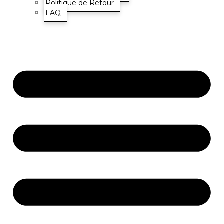
Politique de Retour
FAQ