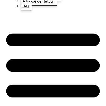
Politique de Retour
FAQ