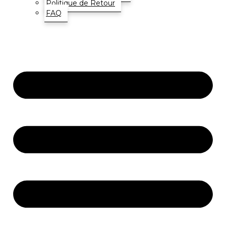
Politique de Retour
FAQ