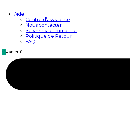
Aide
Centre d’assistance
Nous contacter
Suivre ma commande
Politique de Retour
FAQ
0
Panier
0