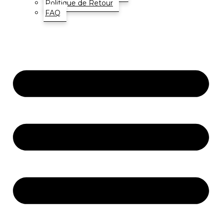
Politique de Retour
FAQ