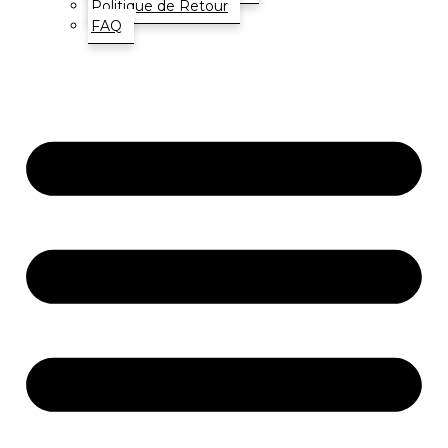
Politique de Retour
FAQ