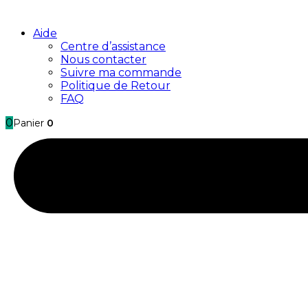
Aide
Centre d’assistance
Nous contacter
Suivre ma commande
Politique de Retour
FAQ
0
Panier
0