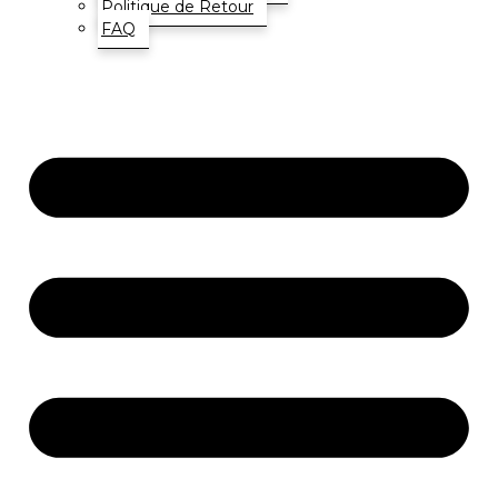
Politique de Retour
FAQ