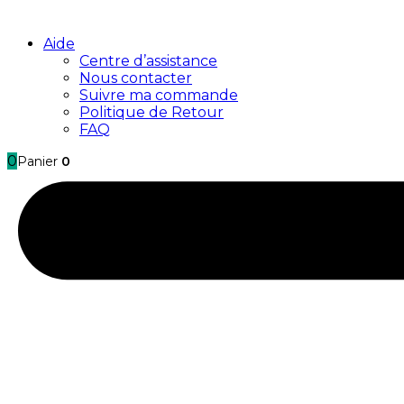
Aide
Centre d’assistance
Nous contacter
Suivre ma commande
Politique de Retour
FAQ
0
Panier
0