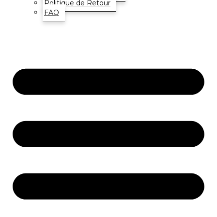
Politique de Retour
FAQ