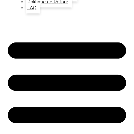
Politique de Retour
FAQ