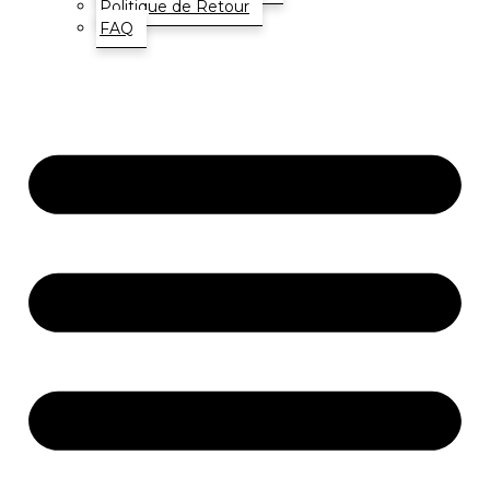
Politique de Retour
FAQ