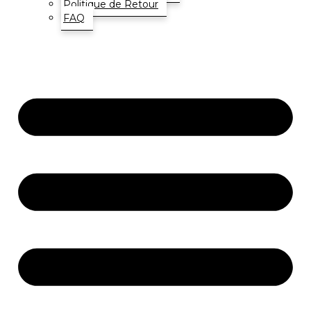
Politique de Retour
FAQ