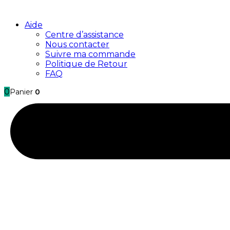
Aide
Centre d’assistance
Nous contacter
Suivre ma commande
Politique de Retour
FAQ
0
Panier
0