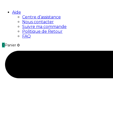
Aide
Centre d’assistance
Nous contacter
Suivre ma commande
Politique de Retour
FAQ
0
Panier
0