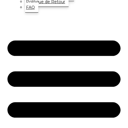
Politique de Retour
FAQ