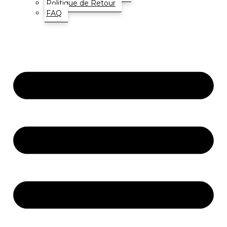
Politique de Retour
FAQ