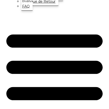
Politique de Retour
FAQ