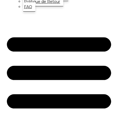
Politique de Retour
FAQ